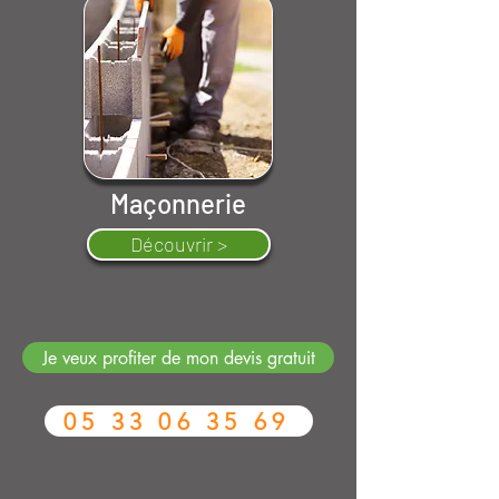
Maçonnerie
Découvrir >
Je veux profiter de mon devis gratuit
05 33 06 35 69