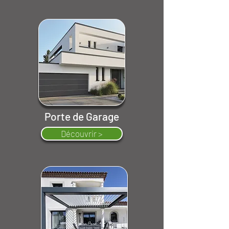
Porte de Garage
Découvrir >