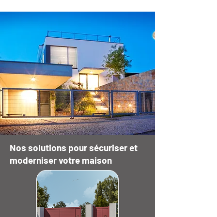
Nos solutions pour sécuriser et
moderniser votre maison