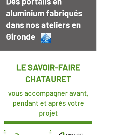
Des portails en
aluminium fabriqués
dans nos ateliers en
Gironde
LE SAVOIR-FAIRE
CHATAURET
vous accompagner avant,
pendant et après votre
projet