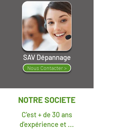
SAV Dépannage
Nous Contacter >
NOTRE SOCIETE
C'est + de 30 ans
d'expérience et ...