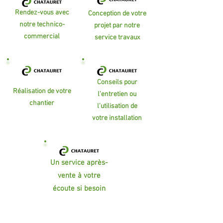
Rendez-vous avec
Conception de votre
notre technico-
projet par notre
commercial
service travaux
Conseils pour
Réalisation de votre
l'entretien ou
chantier
l'utilisation de
votre installation
Un service après-
vente à votre
écoute si besoin