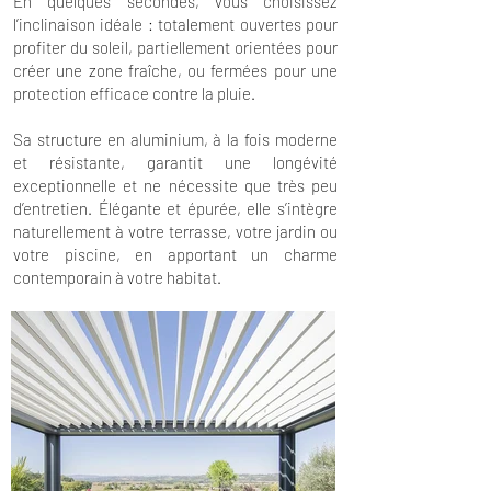
En quelques secondes, vous choisissez
l’inclinaison idéale : totalement ouvertes pour
profiter du soleil, partiellement orientées pour
créer une zone fraîche, ou fermées pour une
protection efficace contre la pluie.
Sa structure en aluminium, à la fois moderne
et résistante, garantit une longévité
exceptionnelle et ne nécessite que très peu
d’entretien. Élégante et épurée, elle s’intègre
naturellement à votre terrasse, votre jardin ou
votre piscine, en apportant un charme
contemporain à votre habitat.