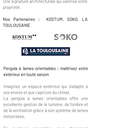
Une signature architecturale qui valorise votre
propriété.
Nos Partenaires : KOSTUM, SOKO, LA
TOULOUSAINE
Pergola à lames orientables : maîtrisez votre
extérieur en toute saison
Imaginez un espace extérieur qui s’adapte à
vos envies et aux caprices du climat.
La pergola à lames orientables offre une
excellente gestion de la lumière, de l’ombre et
de la ventilation grâce à son système de lames
motorisées.