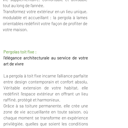
tout au long de l’année.
Transformez votre extérieur en un lieu unique,
modulable et accueillant : la pergola à lames
orientables redéfinit votre façon de profiter de
votre maison.
Pergolas toit fixe :
l’élégance architecturale au service de votre
art de vivre
La pergola à toit fixe incarne l’alliance parfaite
entre design contemporain et confort absolu.
Véritable extension de votre habitat, elle
redéfinit l’espace extérieur en offrant un lieu
raffiné, protégé et harmonieux.
Grâce à sa toiture permanente, elle crée une
zone de vie accueillante en toute saison, où
chaque moment se transforme en expérience
privilégiée, quelles que soient les conditions