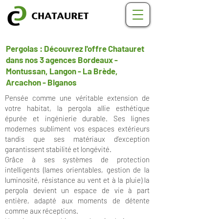
Pergolas : Découvrez l'offre Chatauret
dans nos 3 agences Bordeaux -
Montussan, Langon - La Brède,
Arcachon - Biganos
Pensée comme une véritable extension de
votre habitat, la pergola allie esthétique
épurée et ingénierie durable. Ses lignes
modernes subliment vos espaces extérieurs
tandis que ses matériaux d’exception
garantissent stabilité et longévité.
Grâce à ses systèmes de protection
intelligents (lames orientables, gestion de la
luminosité, résistance au vent et à la pluie) la
pergola devient un espace de vie à part
entière, adapté aux moments de détente
comme aux réceptions.