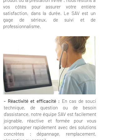
produit ou la prestation livrée : nous restons à
vos côtés pour assurer votre entière
satisfaction, dans la durée. Le SAV est un
gage de sérieux, de suivi et de
professionnalisme.
- Réactivité et efficacité :
En cas de souci
technique, de question ou de besoin
d’assistance, notre équipe SAV est facilement
joignable, réactive et formée pour vous
accompagner rapidement avec des solutions
concrètes : dépannage, remplacement,