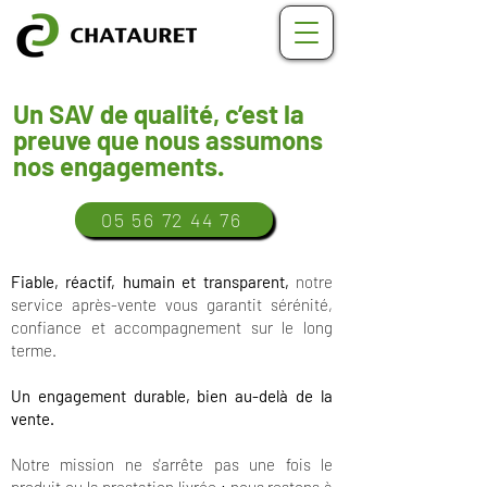
Un SAV de qualité, c’est la
preuve que nous assumons
nos engagements.
05 56 72 44 76
Fiable, réactif, humain et transparent,
notre
service après-vente vous garantit sérénité,
confiance et accompagnement sur le long
terme.
Un engagement durable, bien au-delà de la
vente.
Notre mission ne s'arrête pas une fois le