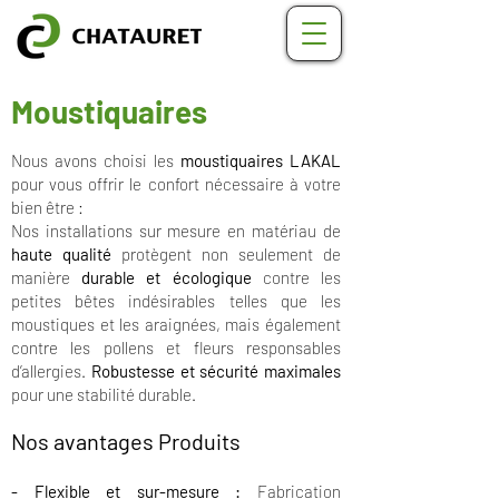
Moustiquaires
Nous avons choisi les
moustiquaires LAKAL
pour vous offrir le confort nécessaire à votre
bien être :
Nos installations sur mesure en matériau de
haute qualité
protègent non seulement de
manière
durable et écologique
contre les
petites bêtes indésirables telles que les
moustiques et les araignées, mais également
contre les pollens et fleurs responsables
d’allergies.
Robustesse et sécurité maximales
pour une stabilité durable.
Nos avantages Produits
- Flexible et sur-mesure :
Fabrication