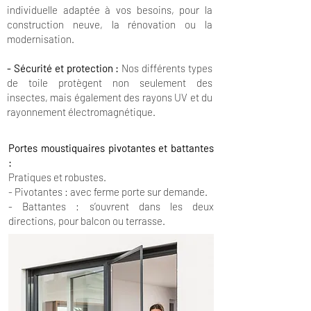
individuelle adaptée à vos besoins, pour la
construction neuve, la rénovation ou la
modernisation.
- Sécurité et protection :
Nos différents types
de toile protègent non seulement des
insectes, mais également des rayons UV et du
rayonnement électromagnétique.
Portes moustiquaires pivotantes et battantes
:
Pratiques et robustes.
- Pivotantes : avec ferme porte sur demande.
- Battantes : s’ouvrent dans les deux
directions, pour balcon ou terrasse.