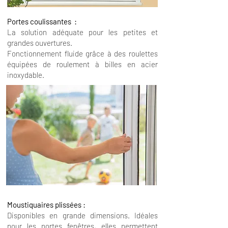
Portes coulissantes :
La solution adéquate pour les petites et
grandes ouvertures.
Fonctionnement fluide grâce à des roulettes
équipées de roulement à billes en acier
inoxydable.
Moustiquaires plissées :
Disponibles en grande dimensions. Idéales
pour les portes fenêtres, elles permettent