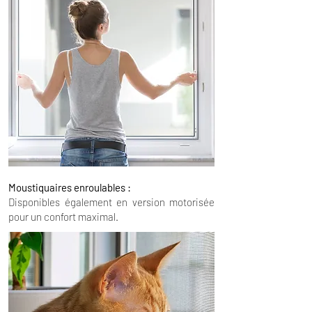
Moustiquaires enroulables :
Disponibles également en version motorisée
pour un confort maximal.