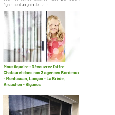
également un gain de place.
Moustiquaire : Découvrez l'offre
Chatauret dans nos 3 agences Bordeaux
- Montussan, Langon - La Brède,
Arcachon - Biganos