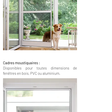
Cadres moustiquaires :
Disponibles pour toutes dimensions de
fenêtres en bois, PVC ou aluminium.