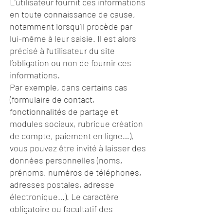
L’utilisateur fournit ces informations
en toute connaissance de cause,
notamment lorsqu’il procède par
lui-même à leur saisie. Il est alors
précisé à l’utilisateur du site
l’obligation ou non de fournir ces
informations.
Par exemple, dans certains cas
(formulaire de contact,
fonctionnalités de partage et
modules sociaux, rubrique création
de compte, paiement en ligne…),
vous pouvez être invité à laisser des
données personnelles (noms,
prénoms, numéros de téléphones,
adresses postales, adresse
électronique…). Le caractère
obligatoire ou facultatif des