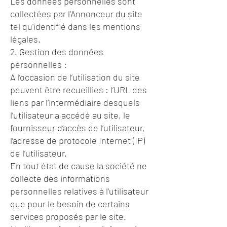
Les données personnelles sont
collectées par l'Annonceur du site
tel qu'identifié dans les mentions
légales.
2. Gestion des données
personnelles :
A l’occasion de l’utilisation du site
peuvent être recueillies : l’URL des
liens par l’intermédiaire desquels
l’utilisateur a accédé au site, le
fournisseur d’accès de l’utilisateur,
l’adresse de protocole Internet (IP)
de l’utilisateur.
En tout état de cause la société ne
collecte des informations
personnelles relatives à l’utilisateur
que pour le besoin de certains
services proposés par le site.