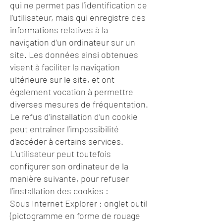
qui ne permet pas l’identification de
l’utilisateur, mais qui enregistre des
informations relatives à la
navigation d’un ordinateur sur un
site. Les données ainsi obtenues
visent à faciliter la navigation
ultérieure sur le site, et ont
également vocation à permettre
diverses mesures de fréquentation.
Le refus d’installation d’un cookie
peut entraîner l’impossibilité
d’accéder à certains services.
L’utilisateur peut toutefois
configurer son ordinateur de la
manière suivante, pour refuser
l’installation des cookies :
Sous Internet Explorer : onglet outil
(pictogramme en forme de rouage