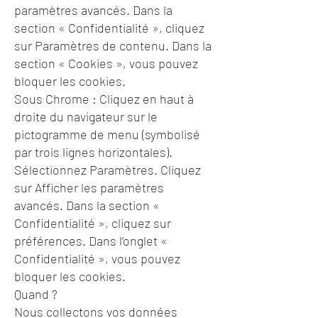
paramètres avancés. Dans la
section « Confidentialité », cliquez
sur Paramètres de contenu. Dans la
section « Cookies », vous pouvez
bloquer les cookies.
Sous Chrome : Cliquez en haut à
droite du navigateur sur le
pictogramme de menu (symbolisé
par trois lignes horizontales).
Sélectionnez Paramètres. Cliquez
sur Afficher les paramètres
avancés. Dans la section «
Confidentialité », cliquez sur
préférences. Dans l’onglet «
Confidentialité », vous pouvez
bloquer les cookies.
Quand ?
Nous collectons vos données