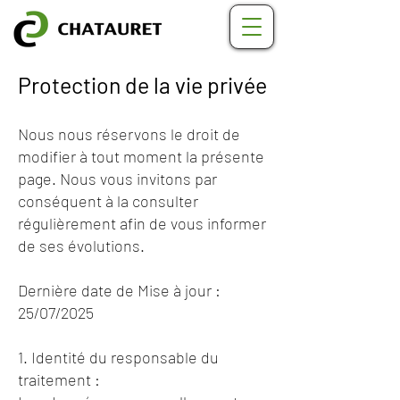
Protection de la vie privée
Nous nous réservons le droit de
modifier à tout moment la présente
page. Nous vous invitons par
conséquent à la consulter
régulièrement afin de vous informer
de ses évolutions.
Dernière date de Mise à jour :
25/07/2025
1. Identité du responsable du
traitement :