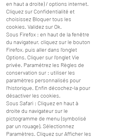
en haut a droite) / options internet.
Cliquez sur Confidentialité et
choisissez Bloquer tous les
cookies. Validez sur Ok.
Sous Firefox : en haut de la fenêtre
du navigateur, cliquez sur le bouton
Firefox, puis aller dans l’onglet
Options. Cliquer sur l’onglet Vie
privée. Paramétrez les Règles de
conservation sur : utiliser les
paramètres personnalisés pour
l’historique. Enfin décochez-la pour
désactiver les cookies.
Sous Safari : Cliquez en haut à
droite du navigateur sur le
pictogramme de menu (symbolisé
par un rouage). Sélectionnez
Paramètres. Cliquez sur Afficher les