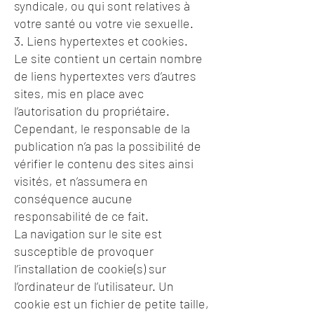
syndicale, ou qui sont relatives à
votre santé ou votre vie sexuelle.
3. Liens hypertextes et cookies.
Le site contient un certain nombre
de liens hypertextes vers d’autres
sites, mis en place avec
l’autorisation du propriétaire.
Cependant, le responsable de la
publication n’a pas la possibilité de
vérifier le contenu des sites ainsi
visités, et n’assumera en
conséquence aucune
responsabilité de ce fait.
La navigation sur le site est
susceptible de provoquer
l’installation de cookie(s) sur
l’ordinateur de l’utilisateur. Un
cookie est un fichier de petite taille,