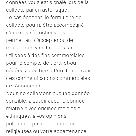
données vous est signalé lors de la
collecte par un astérisque.
Le cas échéant, le formulaire de
collecte pourra être accompagné
d'une case à cocher vous
permettant d'accepter ou de
refuser que vos données soient
utilisées à des fins commerciales
pour le compte de tiers, et/ou
cédées à des tiers et/ou de recevoir
des communications commerciales
de l’Annonceur.
Nous ne collectons aucune donnée
sensible, à savoir aucune donnée
relative à vos origines raciales ou
ethniques, à vos opinions
politiques, philosophiques ou
religieuses ou votre appartenance