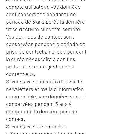
compte utilisateur, vos données
sont conservées pendant une
période de 3 ans après la dernière
trace d’activité sur votre compte.
Vos données de contact sont
conservées pendant la période de
prise de contact ainsi que pendant
la durée nécessaire à des fins
probatoires et de gestion des
contentieux.
Si vous avez consenti à l'envoi de
newsletters et mails d'information
commerciale, vos données seront
conservées pendant 3 ans à
compter de la dernière prise de
contact.
Si vous avez été amenés à
effectuer une transaction en ligne,