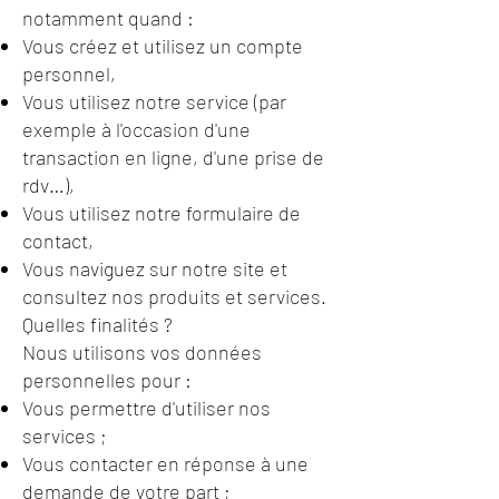
notamment quand :
Vous créez et utilisez un compte
personnel,
Vous utilisez notre service (par
exemple à l'occasion d'une
transaction en ligne, d'une prise de
rdv…),
Vous utilisez notre formulaire de
contact,
Vous naviguez sur notre site et
consultez nos produits et services.
Quelles finalités ?
Nous utilisons vos données
personnelles pour :
Vous permettre d'utiliser nos
services ;
Vous contacter en réponse à une
demande de votre part ;