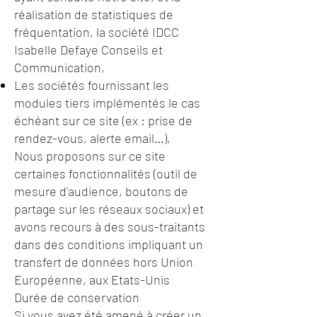
réalisation de statistiques de
fréquentation, la société IDCC
Isabelle Defaye Conseils et
Communication,
Les sociétés fournissant les
modules tiers implémentés le cas
échéant sur ce site (ex : prise de
rendez-vous, alerte email…),
Nous proposons sur ce site
certaines fonctionnalités (outil de
mesure d'audience, boutons de
partage sur les réseaux sociaux) et
avons recours à des sous-traitants
dans des conditions impliquant un
transfert de données hors Union
Européenne, aux Etats-Unis
Durée de conservation
Si vous avez été amené à créer un