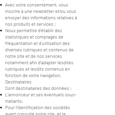
Avec votre consentement, vous
inscrire à une newsletter et/ou vous
envoyer des informations relatives à
nos produits et services ;
Nous permettre d'établir des
statistiques et comptages de
fréquentation et d'utilisation des
diverses rubriques et contenus de
notre site et de nos services
notamment afin d'adapter lesdites
rubriques et lesdits contenus en
fonction de votre navigation.
Destinataires
Sont destinataires des données :
L'annonceur et ses éventuels sous-
traitants,
Pour l'identification des sociétés
ayant consulté notre site, et la